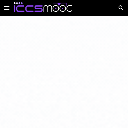
Skip to main content
Skip to navigation