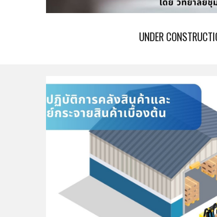
UNDER CONSTRUCTI