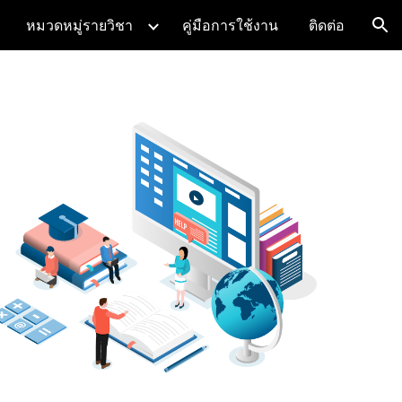
หมวดหมู่รายวิชา
คู่มือการใช้งาน
ติดต่อ
ion