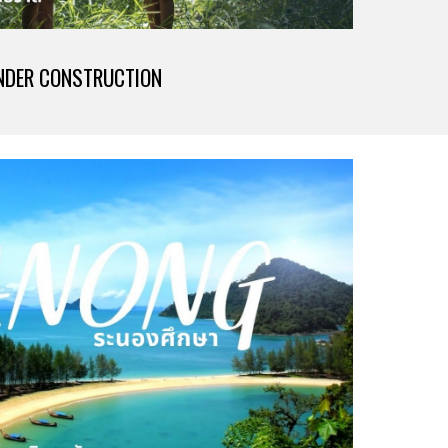
NDER CONSTRUCTION