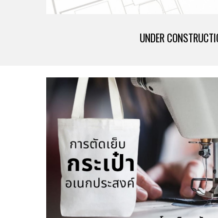
UNDER CONSTRUCTI