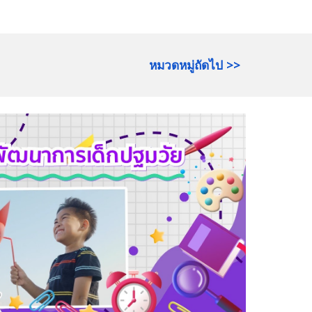
หมวดหมู่ถัดไป >>