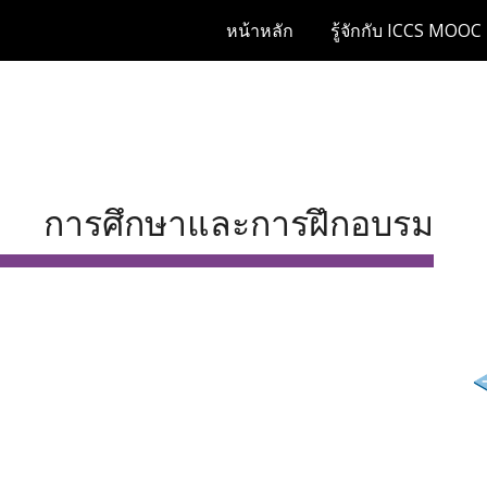
หน้าหลัก
รู้จักกับ ICCS MOOC
ip to main content
Skip to navigat
การศึกษาและการฝึกอบรม