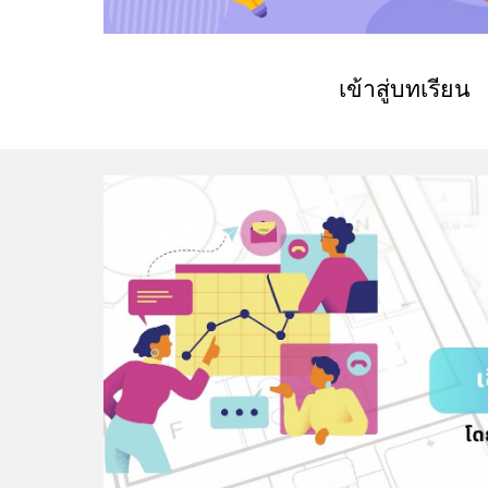
เข้าสู่บทเรียน