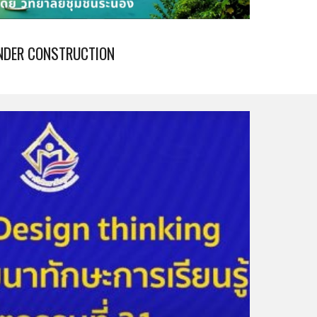
NDER CONSTRUCTION