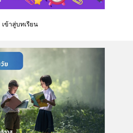
เข้าสู่บทเรียน