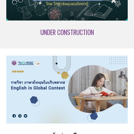
UNDER CONSTRUCTION