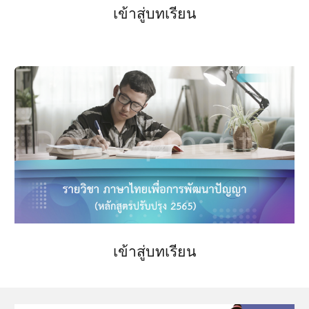
เข้าสู่บทเรียน
เข้าสู่บทเรียน