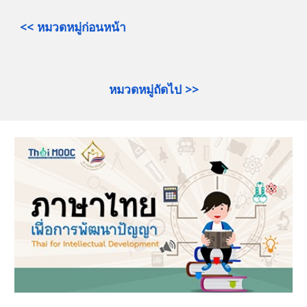
<< หมวดหมู่ก่อนหน้า
หมวดหมู่ถัดไป >>