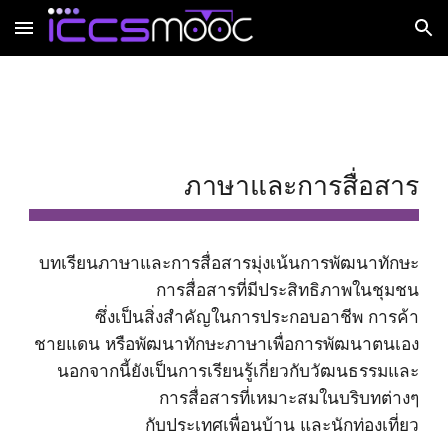
Skip to main content
Skip to navigation
ภาษาและการสื่อสาร
บทเรียนภาษาและการสื่อสารมุ่งเน้นการพัฒนาทักษะ
การสื่อสารที่มีประสิทธิภาพในชุมชน
ซึ่งเป็นสิ่งสำคัญในการประกอบอาชีพ การค้า
ชายแดน หรือพัฒนาทักษะภาษาเพื่อการพัฒนาตนเอง
นอกจากนี้ยังเป็นการเรียนรู้เกี่ยวกับวัฒนธรรมและ
การสื่อสารที่เหมาะสมในบริบทต่างๆ
กับประเทศเพื่อนบ้าน และนักท่องเที่ยว