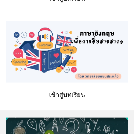
เข้าสู่บทเรียน