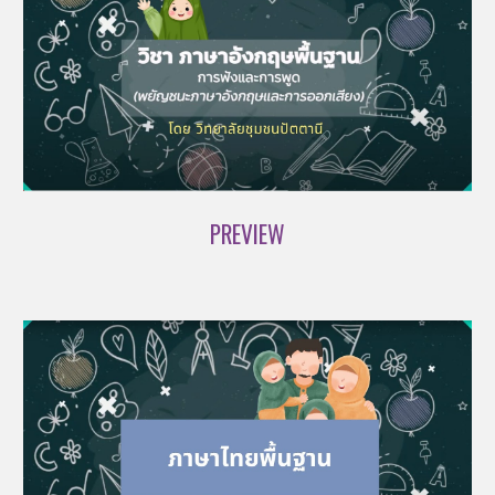
PREVIEW