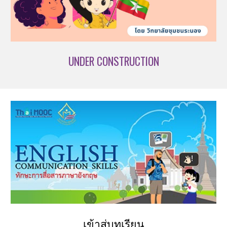
UNDER CONSTRUCTION
เข้าสู่บทเรียน