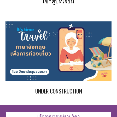
เข้าสู่บทเรียน
UNDER CONSTRUCTION
เลือกหมวดหมู่รายวิชา