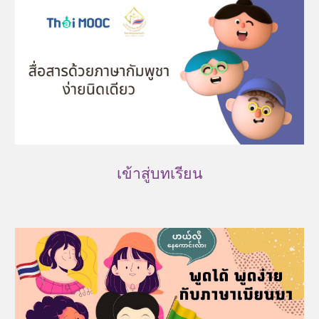
เข้าสู่บทเรียน