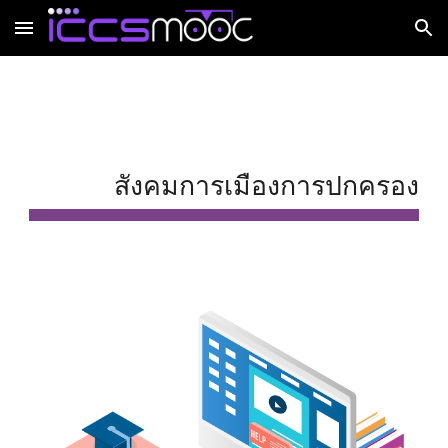
Skip to main content
Skip to navigation
สังคมการเมืองการปกครอง