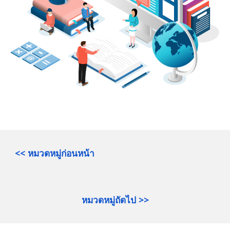
<< หมวดหมู่ก่อนหน้า
หมวดหมู่ถัดไป >>