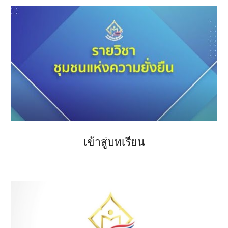
เข้าสู่บทเรียน