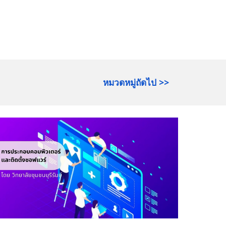
หมวดหมู่ถัดไป >>