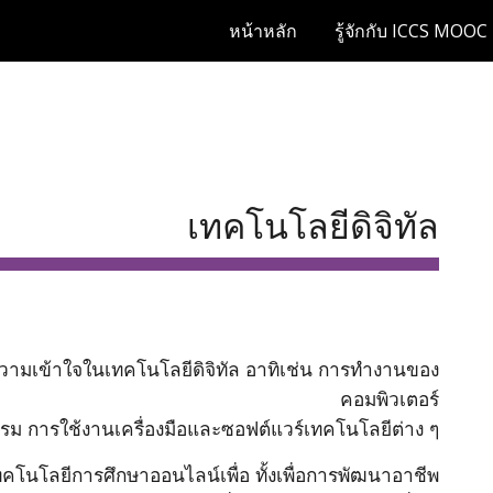
หน้าหลัก
รู้จักกับ ICCS MOOC
ip to main content
Skip to navigat
เทคโนโลยีดิจิทัล
ะความเข้าใจในเทคโนโลยีดิจิทัล อาทิเช่น การทำงานของ
คอมพิวเตอร์
ม การใช้งานเครื่องมือและซอฟต์แวร์เทคโนโลยีต่าง ๆ
คโนโลยีการศึกษาออนไลน์เพื่อ ทั้งเพื่อการพัฒนาอาชีพ