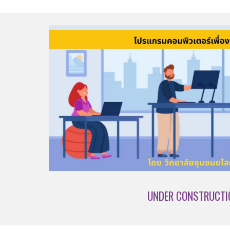
UNDER CONSTRUCTI