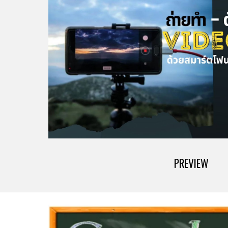
PREVIEW