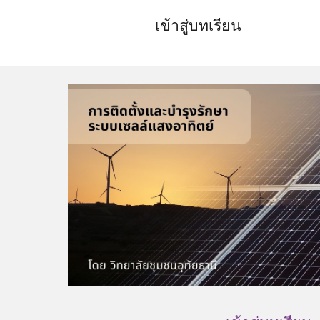
เข้าสู่บท
เรียน