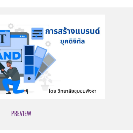
PREVIEW