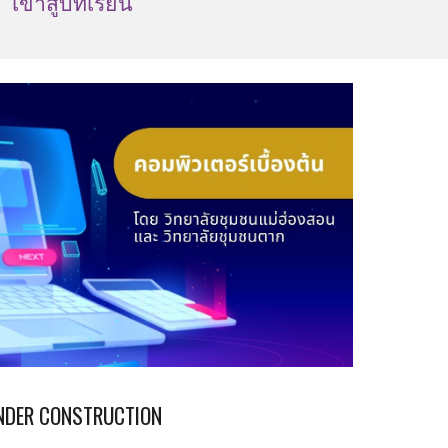
เข้าสู่บทเรียน
NDER CONSTRUCTION