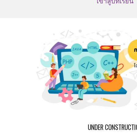
เข้าสู่บทเรียน
UNDER CONSTRUCTI