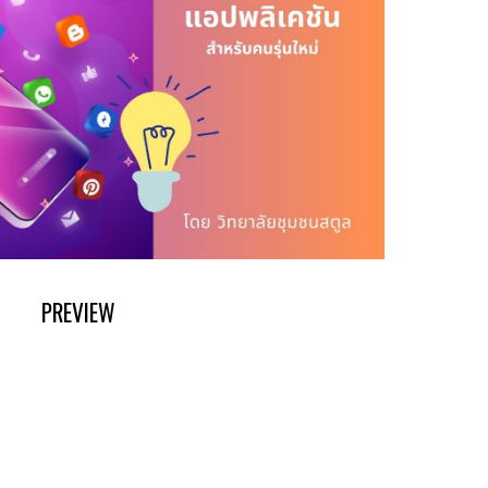
PREVIEW