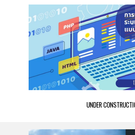
UNDER CONSTRUCTI