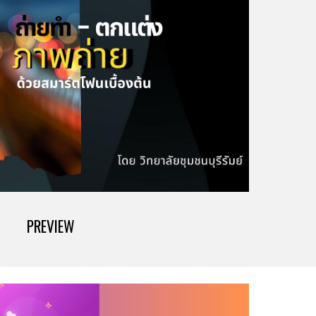
PREVIEW