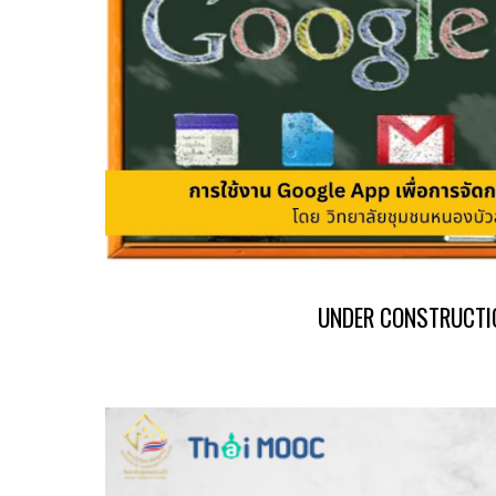
UNDER CONSTRUCTI