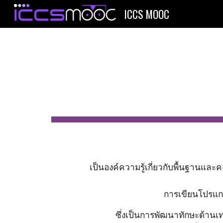
ICCS MOOC
Sk
เป็นองค์ความรู้เกี่ยวกับพื้นฐานแล
การเขียนโปรแกร
ซึ่งเป็นการพัฒนาทักษะด้านเท