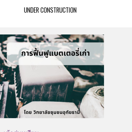
UNDER CONSTRUCTION