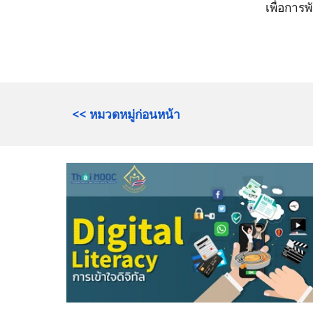
เพื่อการ
<< หมวดหมู่ก่อนหน้า