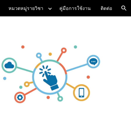
หมวดหมู่รายวิชา
คู่มือการใช้งาน
ติดต่อ
ion