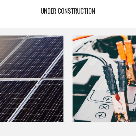
UNDER CONSTRUCTION