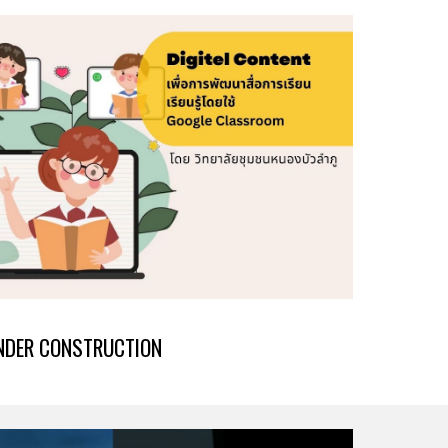
NDER CONSTRUCTION